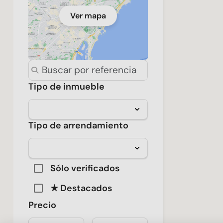
Ver mapa
Tipo de inmueble
Tipo de arrendamiento
Sólo verificados
★ Destacados
Precio