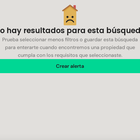
o hay resultados para esta búsque
Prueba seleccionar menos filtros o guardar esta búsqueda
para enterarte cuando encontremos una propiedad que
cumpla con los requisitos que seleccionaste.
Crear alerta