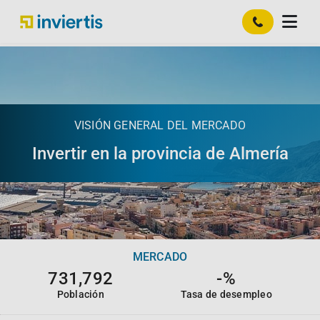
VISIÓN GENERAL DEL MERCADO
Invertir en la provincia de
Almería
MERCADO
731,792
-%
Población
Tasa de desempleo