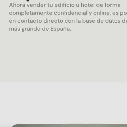
Ahora vender tu edificio u hotel de forma
completamente confidencial y online, es po
en contacto directo con la base de datos d
más grande de España.