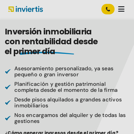
Inversión inmobiliaria
con rentabilidad desde
el primer día
Asesoramiento personalizado, ya seas
pequeño o gran inversor
Planificación y gestión patrimonial
completa desde el momento de la firma
Desde pisos alquilados a grandes activos
inmobiliarios
Nos encargamos del alquiler y de todas las
gestiones
¿Cómo generar ingresos desde el primer día?