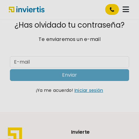
 ¿Has olvidado tu contraseña? 
 Te enviaremos un e-mail 
Enviar
¡Ya me acuerdo!
Iniciar sesión
Invierte