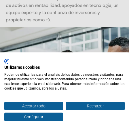
de activos en rentabilidad, apoyados en tecnología, un
equipo experto y la confianza de inversores y
propietarios como tú.
Utilizamos cookies
Podemos utilizarlas para el análisis de los datos de nuestros visitantes, para
mejorar nuestro sitio web, mostrar contenido personalizado y brindarle una
excelente experiencia en el sitio web. Para obtener más información sobre las
cookies que utilizamos, abre los ajustes.
Aceptar todo
Rechazar
Configurar