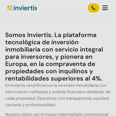
Somos Inviertis. La plataforma
tecnológica de inversión
inmobiliaria con servicio integral
para inversores, y pionera en
Europa, en la compraventa de
propiedades con inquilinos y
rentabilidades superiores al 4%.
En Inviertis simplificamos la inversión inmobiliaria con
información verificada y análisis financiero detallado de
cada propiedad. Operamos con transparencia, equidad,
cercanía y profesionalidad.
Nuestra visión: ser el mayor intermediario internacional