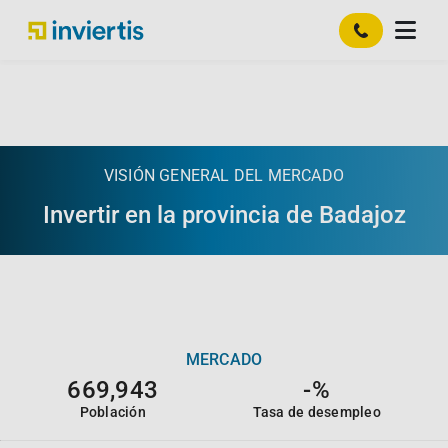
VISIÓN GENERAL DEL MERCADO
Invertir en la provincia de
Badajoz
MERCADO
669,943
-%
Población
Tasa de desempleo