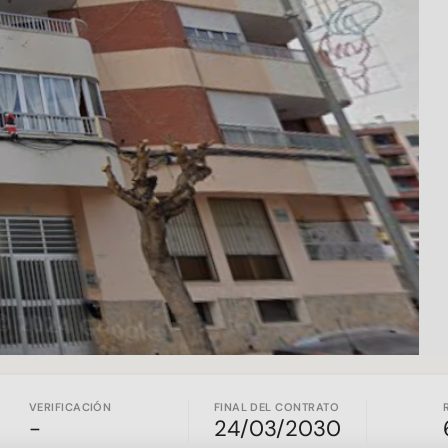
VERIFICACIÓN
FINAL DEL CONTRATO
-
24/03/2030