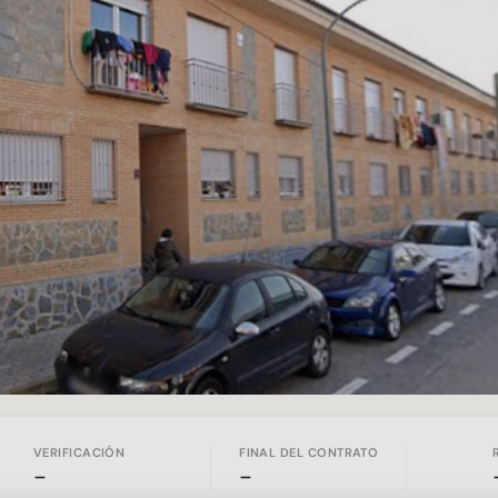
VERIFICACIÓN
FINAL DEL CONTRATO
-
-