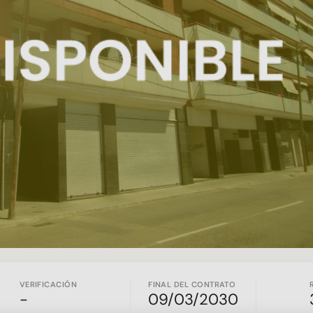
VERIFICACIÓN
FINAL DEL CONTRATO
-
09/03/2030