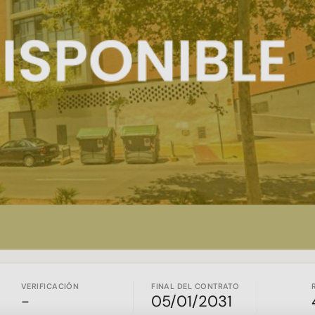
VERIFICACIÓN
FINAL DEL CONTRATO
-
05/01/2031